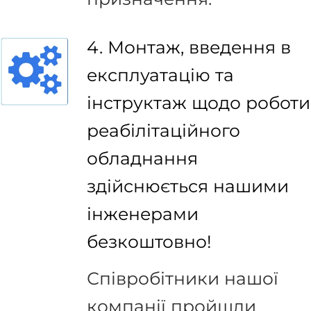
4. Монтаж, введення в
експлуатацію та
інструктаж щодо роботи
реабілітаційного
обладнання
здійснюється нашими
інженерами
безкоштовно!
Співробітники нашої
компанії пройшли