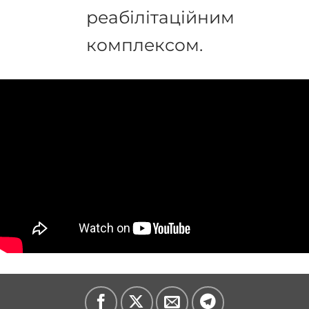
реабілітаційним
комплексом.