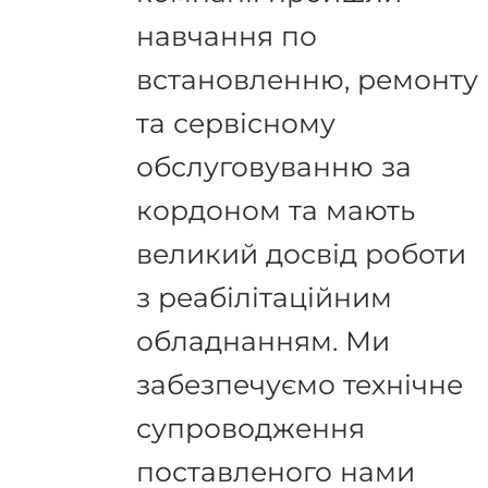
навчання по
встановленню, ремонту
та сервісному
обслуговуванню за
кордоном та мають
великий досвід роботи
з реабілітаційним
обладнанням. Ми
забезпечуємо технічне
супроводження
поставленого нами