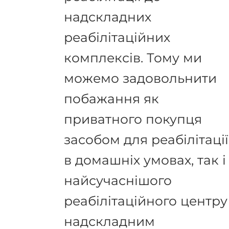
надскладних
реабілітаційних
комплексів. Тому ми
можемо задовольнити
побажання як
приватного покупця
засобом для реабілітації
в домашніх умовах, так і
найсучаснішого
реабілітаційного центру
надскладним