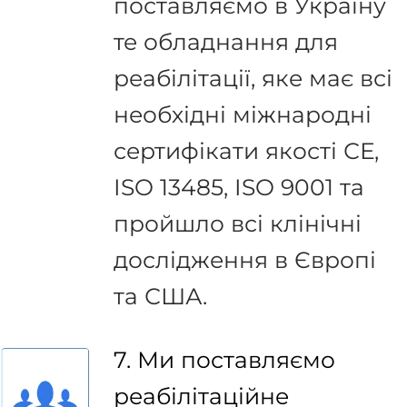
поставляємо в Україну
те обладнання для
реабілітації, яке має всі
необхідні міжнародні
сертифікати якості СЕ,
ISO 13485, ISO 9001 та
пройшло всі клінічні
дослідження в Європі
та США.
7. Ми поставляємо
реабілітаційне