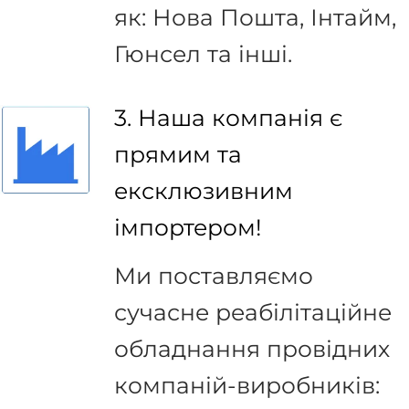
як: Нова Пошта, Інтайм,
Гюнсел та інші.
3. Наша компанія є
прямим та
ексклюзивним
імпортером!
Ми поставляємо
сучасне реабілітаційне
обладнання провідних
компаній-виробників: