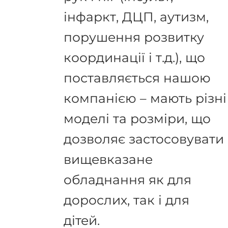
інфаркт, ДЦП, аутизм,
порушення розвитку
координації і т.д.), що
поставляється нашою
компанією – мають різні
моделі та розміри, що
дозволяє застосовувати
вищевказане
обладнання як для
дорослих, так і для
дітей.