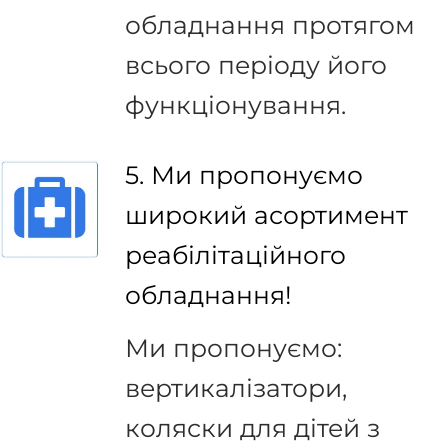
обладнання протягом
всього періоду його
функціонування.
5. Ми пропонуємо
широкий асортимент
реабілітаційного
обладнання!
Ми пропонуємо:
вертикалізатори,
коляски для дітей з