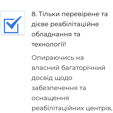
8. Тільки перевірене та
дієве реабілітаційне
обладнання та
технології!
Опираючись на
власний багаторічний
досвід щодо
забезпечення та
оснащення
реабілітаційних центрів,