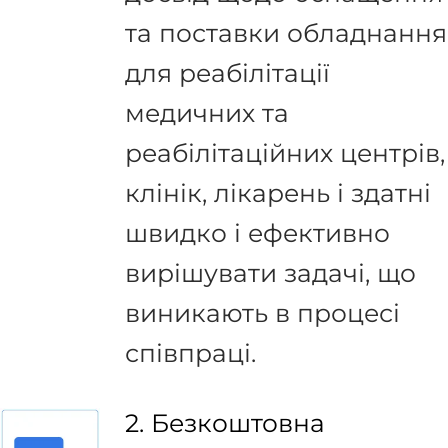
та поставки обладнання
для реабілітації
медичних та
реабілітаційних центрів,
клінік, лікарень і здатні
швидко і ефективно
вирішувати задачі, що
виникають в процесі
співпраці.
2. Безкоштовна