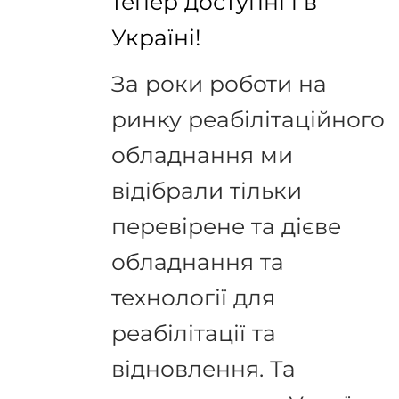
тепер доступні і в
Україні!
За роки роботи на
ринку реабілітаційного
обладнання ми
відібрали тільки
перевірене та дієве
обладнання та
технології для
реабілітації та
відновлення. Та