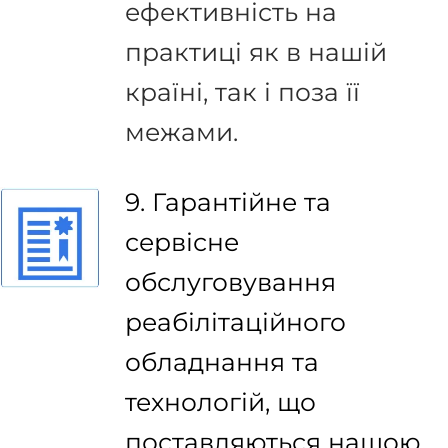
ефективність на
практиці як в нашій
країні, так і поза її
межами.
9. Гарантійне та
сервісне
обслуговування
реабілітаційного
обладнання та
технологій, що
поставляються нашою