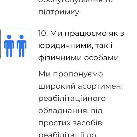
підтримку.
10. Ми працюємо як з
юридичними, так і
фізичними особами
Ми пропонуємо
широкий асортимент
реабілітаційного
обладнання, від
простих засобів
реабілітації до