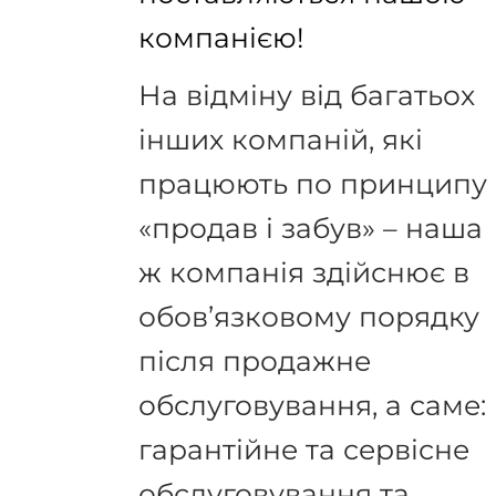
компанією!
На відміну від багатьох
інших компаній, які
працюють по принципу
«продав і забув» – наша
ж компанія здійснює в
обов’язковому порядку
після продажне
обслуговування, а саме:
гарантійне та сервісне
обслуговування та