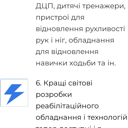
ДЦП, дитячі тренажери,
пристрої для
відновлення рухливості
рук і ніг, обладнання
для відновлення
навички ходьби та ін.
6. Кращі світові
розробки
реабілітаційного
обладнання і технологій