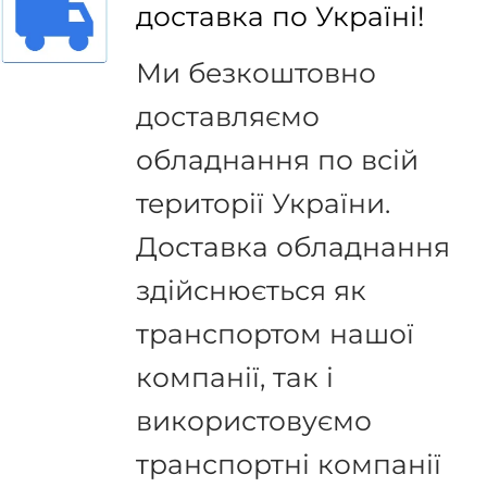
доставка по Україні!
Ми безкоштовно
доставляємо
обладнання по всій
території України.
Доставка обладнання
здійснюється як
транспортом нашої
компанії, так і
використовуємо
транспортні компанії