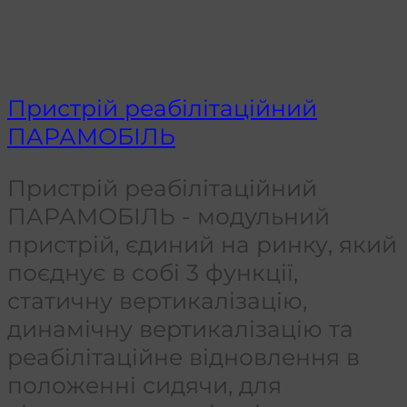
Пристрій реабілітаційний
ПАРАМОБІЛЬ
Пристрій реабілітаційний
ПАРАМОБІЛЬ - модульний
пристрій, єдиний на ринку, який
поєднує в собі 3 функції,
статичну вертикалізацію,
динамічну вертикалізацію та
реабілітаційне відновлення в
положенні сидячи, для