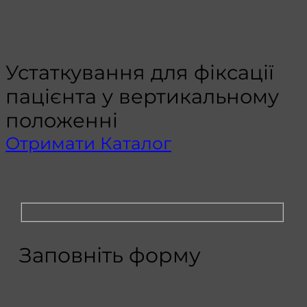
Устаткування для фіксації
пацієнта у вертикальному
положенні
Отримати Каталог
Заповніть форму