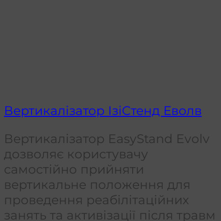
Вертикалізатор ІзіСтенд Еволв
Вертикалізатор EasyStand Evolv
дозволяє користувачу
самостійно прийняти
вертикальне положення для
проведення реабілітаційних
занять та активізації після травм