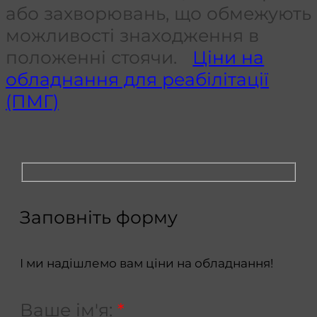
або захворювань, що обмежують
можливості знаходження в
положенні стоячи.
Ціни на
обладнання для реабілітації
(ПМГ)
Заповніть форму
І ми надішлемо вам ціни на обладнання!
Ваше ім'я:
*