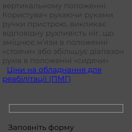
вертикальному положенні.
Користувач рухаючи руками
ручки пристрою, викликає
відповідну рухливість ніг, що
зміцнює м’язи в положенні
«стоячи» або збільшує діапазон
рухів в положенні «сидячи»
Ціни на обладнання для
реабілітації (ПМГ)
Заповніть форму