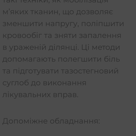
м’яких тканин, що дозволяє
зменшити напругу, поліпшити
кровообіг та зняти запалення
в ураженій ділянці. Ці методи
допомагають полегшити біль
та підготувати тазостегновий
суглоб до виконання
лікувальних вправ.
Допоміжне обладнання: