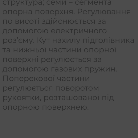
структура; семи – сегмента
опорна поверхня. Регулювання
по висоті здійснюється за
допомогою електричного
роз’єму. Кут нахилу підголівника
та нижньої частини опорної
поверхні регулюється за
допомогою газових пружин.
Поперекової частини
регулюється поворотом
рукоятки, розташованої під
опорною поверхнею.