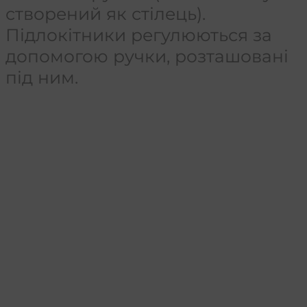
створений як стілець).
Підлокітники регулюються за
допомогою ручки, розташовані
під ним.