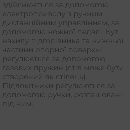
здійснюється за допомогою
електроприводу з ручним
дистанційним управлінням, за
допомогою ножної педалі. Кут
нахилу підголівника та нижньої
частини опорної поверхні
регулюється за допомогою
газових пружин (стіл може бути
створений як стілець).
Підлокітники регулюються за
допомогою ручки, розташовані
під ним.