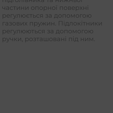
частини опорної поверхні
регулюється за допомогою
газових пружин. Підлокітники
регулюються за допомогою
ручки, розташовані під ним.