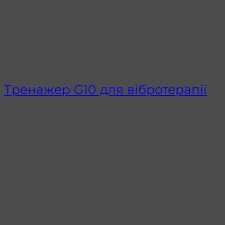
Тренажер G10 для вібротерапії