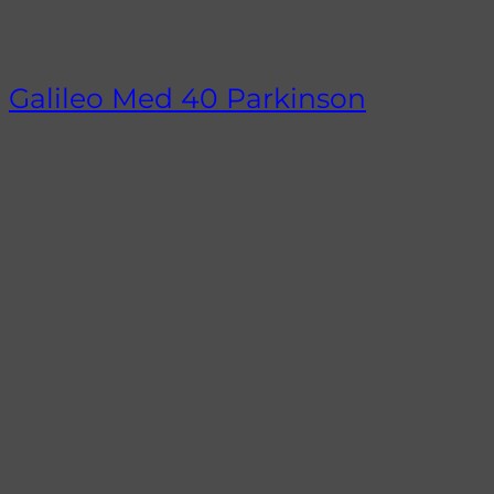
Galileo Med 40 Parkinson