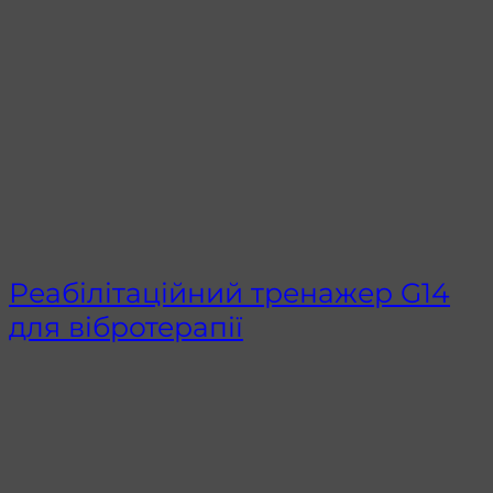
Реабілітаційний тренажер G14
для вібротерапії