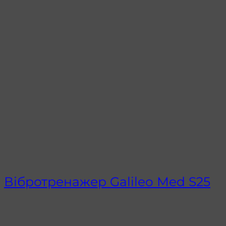
Вібротренажер Galileo Med S25