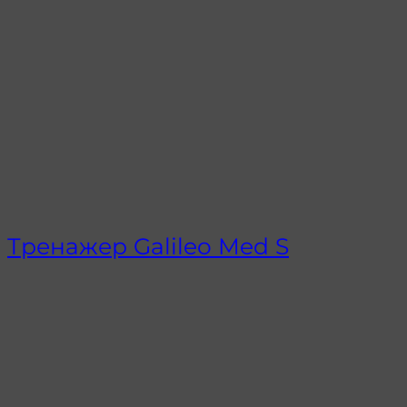
Тренажер Galileo Med S