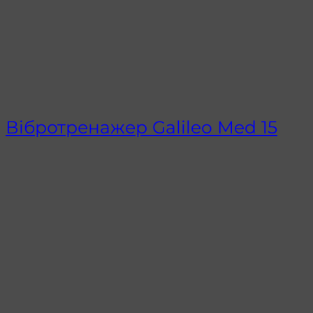
Вібротренажер Galileo Med 15