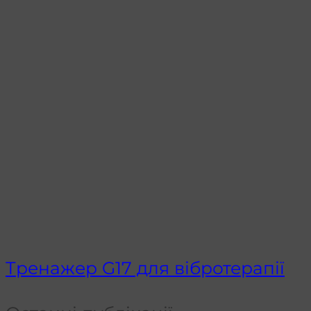
Тренажер G17 для вібротерапії