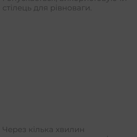
стілець для рівноваги.
Через кілька хвилин