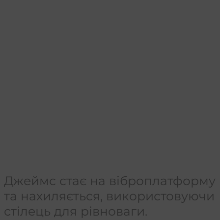
Джеймс стає на віброплатформу
та нахиляється, використовуючи
стілець для рівноваги.