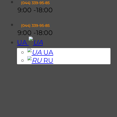
(044)
339-95-85
9:00 -18:00
(044)
339-95-85
9:00 -18:00
UA
UA
RU