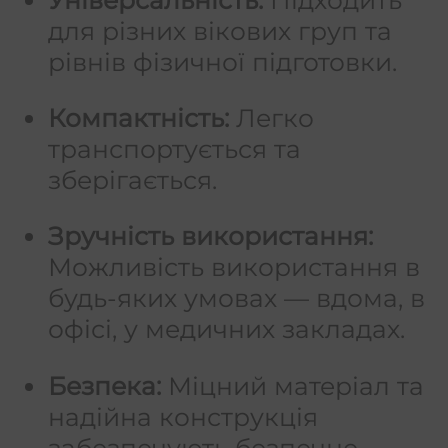
для різних вікових груп та
рівнів фізичної підготовки.
Компактність:
Легко
транспортується та
зберігається.
Зручність використання:
Можливість використання в
будь-яких умовах — вдома, в
офісі, у медичних закладах.
Безпека:
Міцний матеріал та
надійна конструкція
забезпечують безпечне