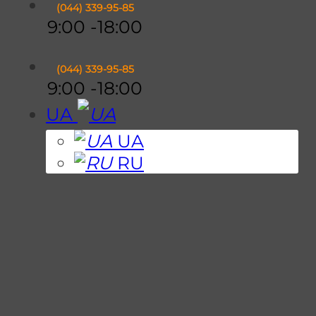
(044)
339-95-85
9:00 -18:00
(044)
339-95-85
9:00 -18:00
UA
UA
RU