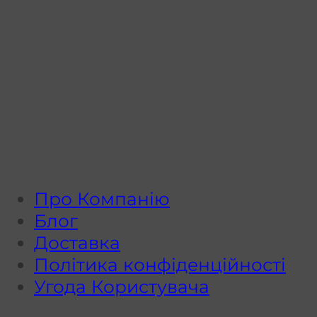
Про Компанію
Блог
Доставка
Політика конфіденційності
Угода Користувача