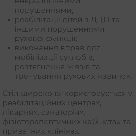
неврологічними
порушеннями;
реабілітації дітей з ДЦП та
іншими порушеннями
рухової функції;
виконання вправ для
мобілізації суглобів,
розтягнення м’язів та
тренування рухових навичок.
Стіл широко використовується у
реабілітаційних центрах,
лікарнях, санаторіях,
фізіотерапевтичних кабінетах та
приватних клініках.