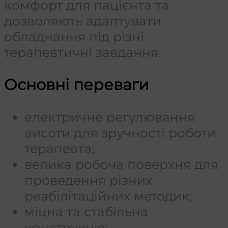
комфорт для пацієнта та
дозволяють адаптувати
обладнання під різні
терапевтичні завдання.
Основні переваги
електричне регулювання
висоти для зручності роботи
терапевта;
велика робоча поверхня для
проведення різних
реабілітаційних методик;
міцна та стабільна
конструкція;