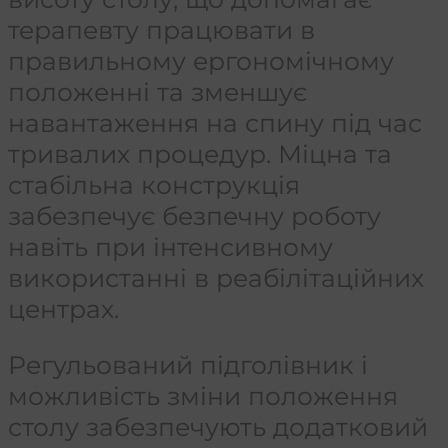
терапевту працювати в
правильному ергономічному
положенні та зменшує
навантаження на спину під час
тривалих процедур. Міцна та
стабільна конструкція
забезпечує безпечну роботу
навіть при інтенсивному
використанні в реабілітаційних
центрах.
Регульований підголівник і
можливість зміни положення
столу забезпечують додатковий