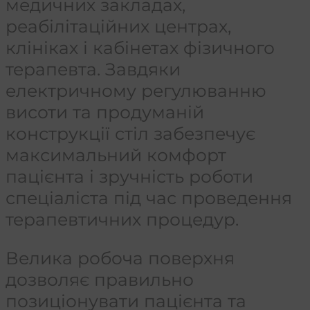
медичних закладах,
реабілітаційних центрах,
клініках і кабінетах фізичного
терапевта. Завдяки
електричному регулюванню
висоти та продуманій
конструкції стіл забезпечує
максимальний комфорт
пацієнта і зручність роботи
спеціаліста під час проведення
терапевтичних процедур.
Велика робоча поверхня
дозволяє правильно
позиціонувати пацієнта та