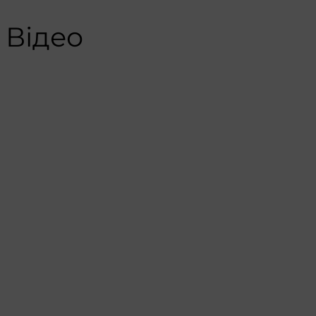
Відео