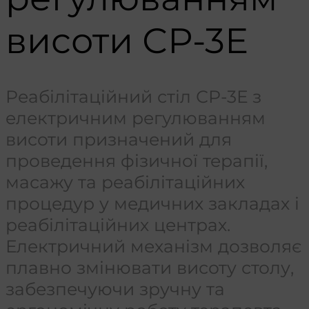
висоти СР-3Е
Реабілітаційний стіл СР-3Е з
електричним регулюванням
висоти призначений для
проведення фізичної терапії,
масажу та реабілітаційних
процедур у медичних закладах і
реабілітаційних центрах.
Електричний механізм дозволяє
плавно змінювати висоту столу,
забезпечуючи зручну та