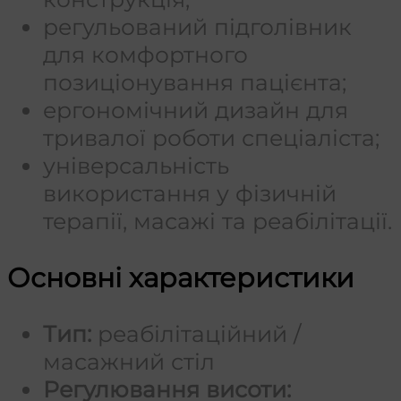
регульований підголівник
для комфортного
позиціонування пацієнта;
ергономічний дизайн для
тривалої роботи спеціаліста;
універсальність
використання у фізичній
терапії, масажі та реабілітації.
Основні характеристики
Тип:
реабілітаційний /
масажний стіл
Регулювання висоти: