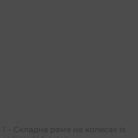
1 – Складна рама на колесах із