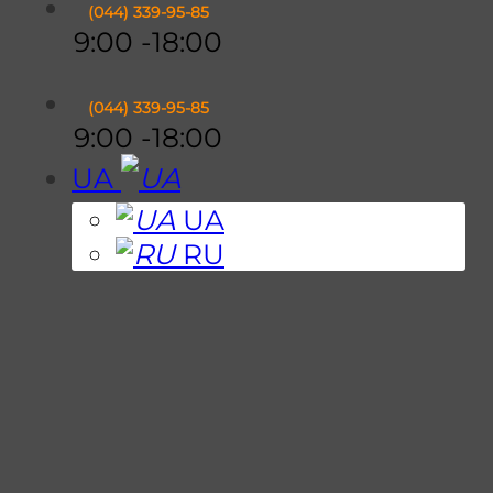
(044)
339-95-85
9:00 -18:00
(044)
339-95-85
9:00 -18:00
UA
UA
RU