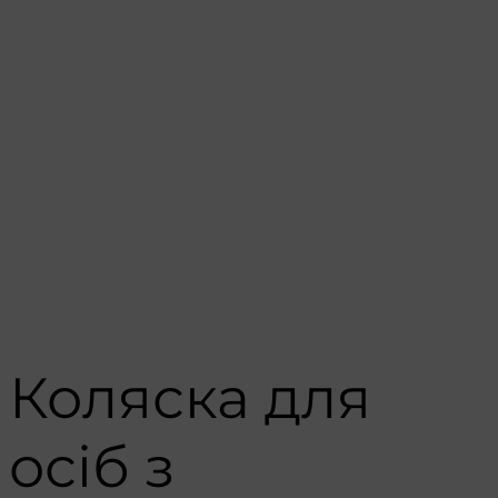
Коляска для
осіб з