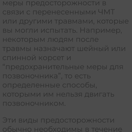
меры предосторожности в
связи с перенесенными ЧМТ
или другими травмами, которые
вы могли испытать. Например,
некоторым людям после
травмы назначают шейный или
спинной корсет и
“предохранительные меры для
позвоночника”, то есть
определенные способы,
которыми им нельзя двигать
позвоночником.
Эти виды предосторожности
обычно необходимы в течение