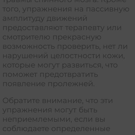
того, упражнения на пассивную
амплитуду движений
предоставляют терапевту или
смотрителю прекрасную
возможность проверить, нет ли
нарушений целостности кожи,
которые могут развиться, что
поможет предотвратить
появление пролежней.
Обратите внимание, что эти
упражнения могут быть
неприемлемыми, если вы
соблюдаете определенные