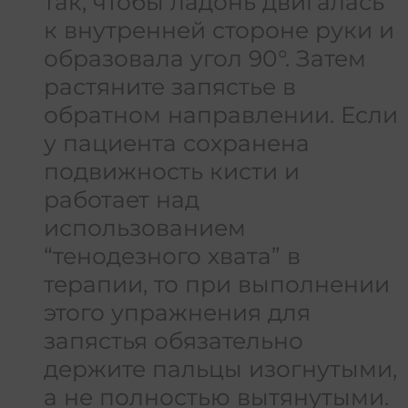
так, чтобы ладонь двигалась
к внутренней стороне руки и
образовала угол 90°. Затем
растяните запястье в
обратном направлении. Если
у пациента сохранена
подвижность кисти и
работает над
использованием
“тенодезного хвата” в
терапии, то при выполнении
этого упражнения для
запястья обязательно
держите пальцы изогнутыми,
а не полностью вытянутыми.