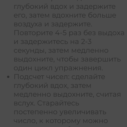
глубокий вдох и задержите
его, затем вдохните больше
воздуха и задержите.
Повторите 4-5 раз без выдоха
и задержитесь на 2-3
секунды, затем медленно
выдохните, чтобы завершить
один цикл упражнения.
Подсчет чисел: сделайте
глубокий вдох, затем
медленно выдохните, считая
вслух. Старайтесь
постепенно увеличивать
число, к которому можно