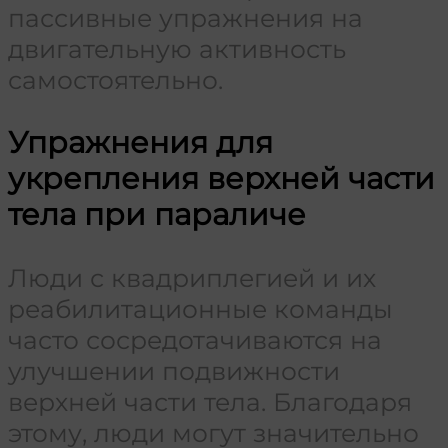
пассивные упражнения на
двигательную активность
самостоятельно.
Упражнения для
укрепления верхней части
тела при параличе
Люди с квадриплегией и их
реабилитационные команды
часто сосредотачиваются на
улучшении подвижности
верхней части тела. Благодаря
этому, люди могут значительно