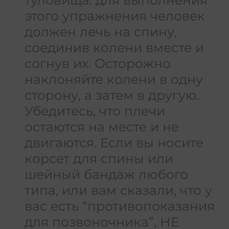
этого упражнения человек
должен лечь на спину,
соединив колени вместе и
согнув их. Осторожно
наклоняйте колени в одну
сторону, а затем в другую.
Убедитесь, что плечи
остаются на месте и не
двигаются. Если вы носите
корсет для спины или
шейный бандаж любого
типа, или вам сказали, что у
вас есть “противопоказания
для позвоночника”, НЕ