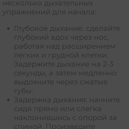
несколько дыхательных
упражнений для начала:
Глубокое дыхание: сделайте
глубокий вдох через нос,
работая над расширением
легких и грудной клетки.
Задержите дыхание на 2-3
секунды, а затем медленно
выдохните через сжатые
губы.
Задержка дыхания: начните
сидя прямо или слегка
наклонившись с опорой за
спиной. Произведите