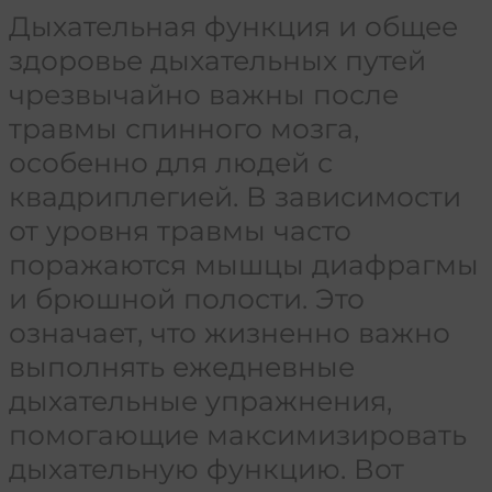
Дыхательная функция и общее
здоровье дыхательных путей
чрезвычайно важны после
травмы спинного мозга,
особенно для людей с
квадриплегией. В зависимости
от уровня травмы часто
поражаются мышцы диафрагмы
и брюшной полости. Это
означает, что жизненно важно
выполнять ежедневные
дыхательные упражнения,
помогающие максимизировать
дыхательную функцию. Вот