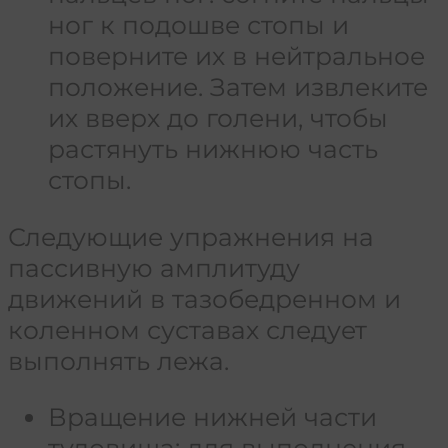
ног к подошве стопы и
поверните их в нейтральное
положение. Затем извлеките
их вверх до голени, чтобы
растянуть нижнюю часть
стопы.
Следующие упражнения на
пассивную амплитуду
движений в тазобедренном и
коленном суставах следует
выполнять лежа.
Вращение нижней части
туловища: для выполнения