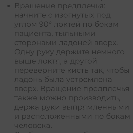
Вращение предплечья:
начните с изогнутых под
углом 90° локтей по бокам
пациента, тыльными
сторонами ладоней вверх.
Одну руку держите немного
выше локтя, а другой
переверните кисть так, чтобы
ладонь была устремлена
вверх. Вращение предплечья
также можно производить,
держа руки выпрямленными
и расположенными по бокам
человека.