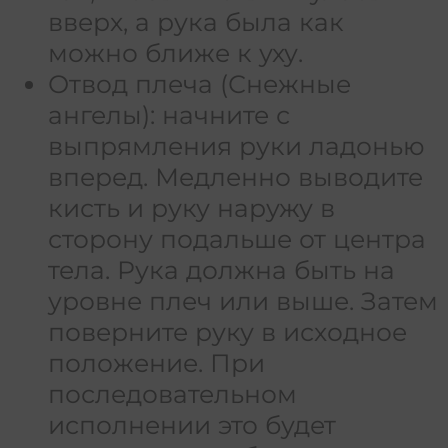
вверх, а рука была как
можно ближе к уху.
Отвод плеча (Снежные
ангелы): начните с
выпрямления руки ладонью
вперед. Медленно выводите
кисть и руку наружу в
сторону подальше от центра
тела. Рука должна быть на
уровне плеч или выше. Затем
поверните руку в исходное
положение. При
последовательном
исполнении это будет