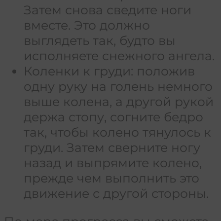
Затем снова сведите ноги
вместе. Это должно
выглядеть так, будто вы
исполняете снежного ангела.
Коленки к груди: положив
одну руку на голень немного
выше колена, а другой рукой
держа стопу, согните бедро
так, чтобы колено тянулось к
груди. Затем сверните ногу
назад и выпрямите колено,
прежде чем выполнить это
движение с другой стороны.