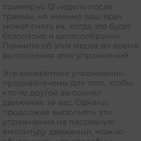
примерно 12 недель после
травмы, но именно ваш врач
может снять их, когда это будет
безопасно и целесообразно.
Помните об этих мерах во время
выполнения этих упражнений.
Эти конкретные упражнения
предназначены для того, чтобы
кто-то другой выполнял
движение за вас. Однако,
продолжая выполнять эти
упражнения на пассивную
амплитуду движений, можно