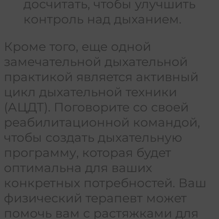
досчитать, чтобы улучшить
контроль над дыханием.
Кроме того, еще одной
замечательной дыхательной
практикой является активный
цикл дыхательной техники
(АЦДТ). Поговорите со своей
реабилитационной командой,
чтобы создать дыхательную
программу, которая будет
оптимальна для ваших
конкретных потребностей. Ваш
физический терапевт может
помочь вам с растяжками для