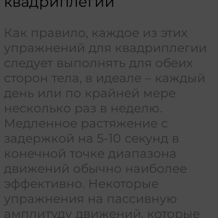
квадриплегии
Как правило, каждое из этих
упражнений для квадриплегии
следует выполнять для обеих
сторон тела, в идеале – каждый
день или по крайней мере
несколько раз в неделю.
Медленное растяжение с
задержкой на 5-10 секунд в
конечной точке диапазона
движений обычно наиболее
эффективно. Некоторые
упражнения на пассивную
амплитуду движений, которые