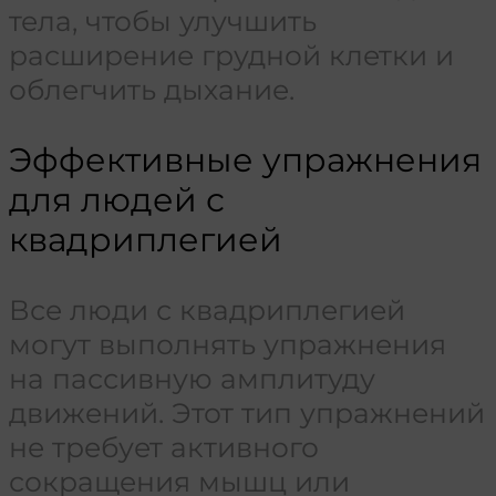
тела, чтобы улучшить
расширение грудной клетки и
облегчить дыхание.
Эффективные упражнения
для людей с
квадриплегией
Все люди с квадриплегией
могут выполнять упражнения
на пассивную амплитуду
движений. Этот тип упражнений
не требует активного
сокращения мышц или