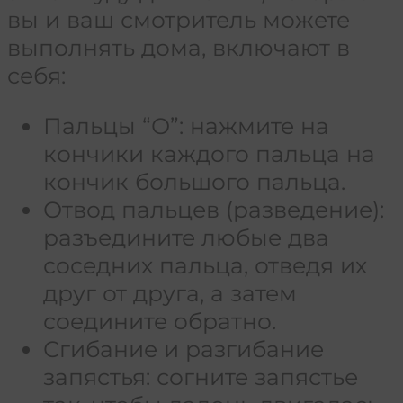
вы и ваш смотритель можете
выполнять дома, включают в
себя:
Пальцы “О”: нажмите на
кончики каждого пальца на
кончик большого пальца.
Отвод пальцев (разведение):
разъедините любые два
соседних пальца, отведя их
друг от друга, а затем
соедините обратно.
Сгибание и разгибание
запястья: согните запястье