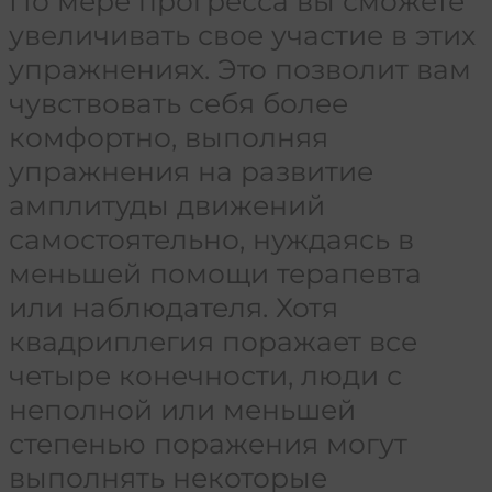
По мере прогресса вы сможете
увеличивать свое участие в этих
упражнениях. Это позволит вам
чувствовать себя более
комфортно, выполняя
упражнения на развитие
амплитуды движений
самостоятельно, нуждаясь в
меньшей помощи терапевта
или наблюдателя. Хотя
квадриплегия поражает все
четыре конечности, люди с
неполной или меньшей
степенью поражения могут
выполнять некоторые