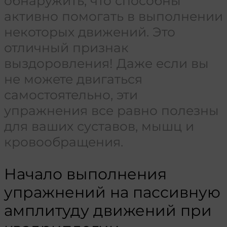
обнаружить, что способны
активно помогать в выполнении
некоторых движений. Это
отличный признак
выздоровления! Даже если вы
не можете двигаться
самостоятельно, эти
упражнения все равно полезны
для ваших суставов, мышц и
кровообращения.
Начало выполнения
упражнений на пассивную
амплитуду движений при