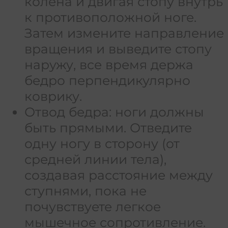
колена и двигая стопу внутрь
к противоположной ноге.
Затем измените направление
вращения и выведите стопу
наружу, все время держа
бедро перпендикулярно
коврику.
Отвод бедра: ноги должны
быть прямыми. Отведите
одну ногу в сторону (от
средней линии тела),
создавая расстояние между
ступнями, пока не
почувствуете легкое
мышечное сопротивление.