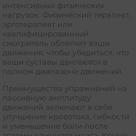
интенсивных физических
нагрузок. Физический терапевт,
эрготерапевт или
квалифицированный
смотритель облегчит ваши
движения, чтобы убедиться, что
ваши суставы двигаются в
полном диапазоне движений.
Преимущества упражнений на
пассивную амплитуду
движений включают в себя
улучшение кровотока, гибкости
и уменьшение боли после
травмы спинного мозга. Кроме