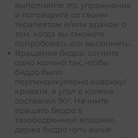
выполняйте это упражнение
и поговорите со своим
терапевтом и/или врачом о
том, когда вы сможете
попробовать его выполнить .
Вращение бедра: согните
одно колено так, чтобы
бедро было
перпендикулярно коврику/
кровати, а угол в колене
составлял 90°. Начните
вращать бедро в
тазобедренной впадине,
держа бедро чуть выше