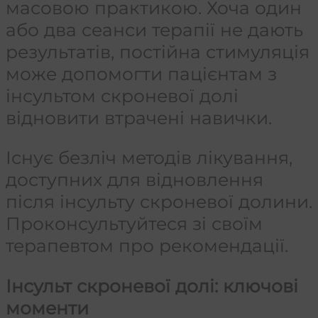
масовою практикою. Хоча один
або два сеанси терапії не дають
результатів, постійна стимуляція
може допомогти пацієнтам з
інсультом скроневої долі
відновити втрачені навички.
Існує безліч методів лікування,
доступних для відновлення
після інсульту скроневої долини.
Проконсультуйтеся зі своїм
терапевтом про рекомендації.
Інсульт скроневої долі: ключові
моменти