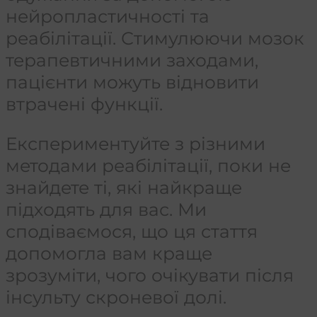
нейропластичності та
реабілітації. Стимулюючи мозок
терапевтичними заходами,
пацієнти можуть відновити
втрачені функції.
Експериментуйте з різними
методами реабілітації, поки не
знайдете ті, які найкраще
підходять для вас. Ми
сподіваємося, що ця стаття
допомогла вам краще
зрозуміти, чого очікувати після
інсульту скроневої долі.