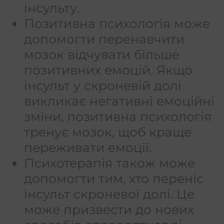
інсульту.
Позитивна психологія може
допомогти перенавчити
мозок відчувати більше
позитивних емоцій. Якщо
інсульт у скроневій долі
викликає негативні емоційні
зміни, позитивна психологія
тренує мозок, щоб краще
переживати емоції.
Психотерапія також може
допомогти тим, хто переніс
інсульт скроневої долі. Це
може призвести до нових