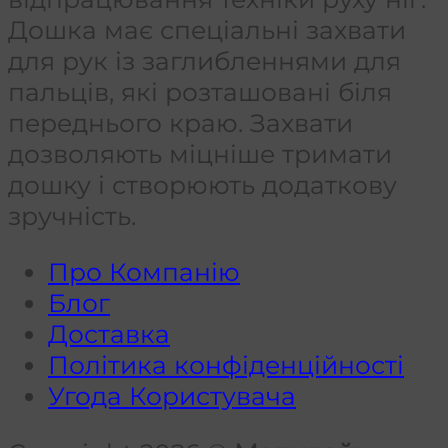
Дошка має спеціальні захвати
для рук із заглибленнями для
пальців, які розташовані біля
переднього краю. Захвати
дозволяють міцніше тримати
дошку і створюють додаткову
зручність.
Про Компанію
Блог
Доставка
Політика конфіденційності
Угода Користувача