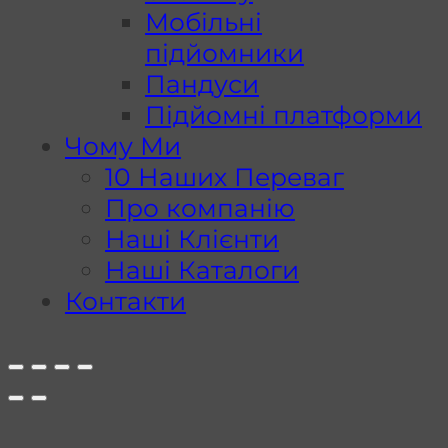
Мобільні
підйомники
Пандуси
Підйомні платформи
Чому Ми
10 Наших Переваг
Про компанію
Наші Клієнти
Наші Каталоги
Контакти