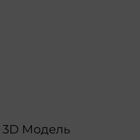
3D Модель