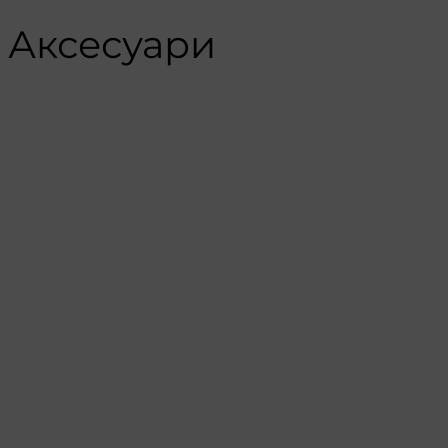
Аксесуари