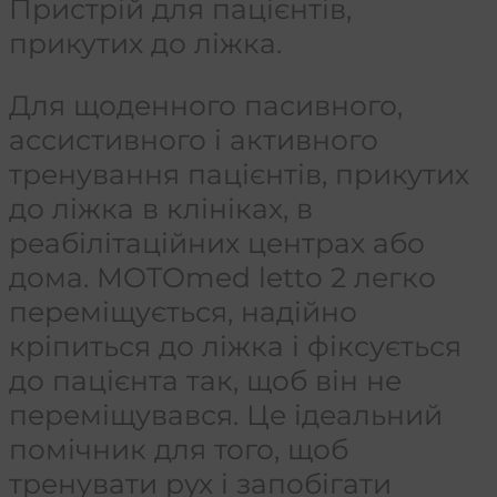
Пристрій для пацієнтів,
прикутих до ліжка.
Для щоденного пасивного,
ассистивного і активного
тренування пацієнтів, прикутих
до ліжка в клініках, в
реабілітаційних центрах або
дома. MOTOmed letto 2 легко
переміщується, надійно
кріпиться до ліжка і фіксується
до пацієнта так, щоб він не
переміщувався. Це ідеальний
помічник для того, щоб
тренувати рух і запобігати