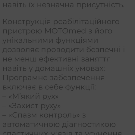
навіть їх незначна присутність.
Конструкція реабілітаційного
пристрою MOTOmed з його
унікальними функціями
дозволяє проводити безпечні і
не менш ефективні заняття
навіть у домашніх умовах:
Програмне забезпечення
включає в себе функції:
– «М’який рух»
– «Захист руху»
– «Спазм контроль» з
автоматичною діагностикою
спастичних м’язів та усунення