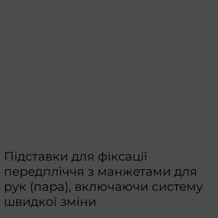
Підставки для фіксації
передпліччя з манжетами для
рук (пара), включаючи систему
швидкої зміни