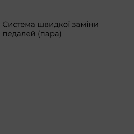
Система швидкої заміни
педалей (пара)