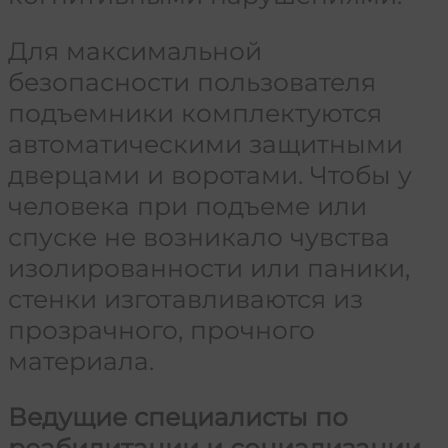
Для максимальной
безопасности пользователя
подъемники комплектуются
автоматическими защитными
дверцами и воротами. Чтобы у
человека при подъеме или
спуске не возникало чувства
изолированности или паники,
стенки изготавливаются из
прозрачного, прочного
материала.
Ведущие специалисты по
реабилитации и социализации