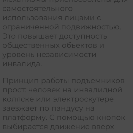
самостоятельного
использования лицами с
ограниченной подвижностью.
Это повышает доступность
общественных объектов и
уровень независимости
инвалида.
Принцип работы подъемников
прост: человек на инвалидной
коляске или электроскутере
заезжает по пандусу на
платформу. С помощью кнопок
выбирается движение вверх