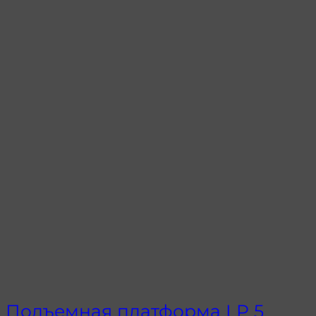
Подъемная платформа LP 5