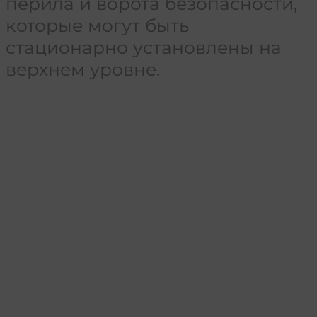
перила и ворота безопасности,
которые могут быть
стационарно установлены на
верхнем уровне.