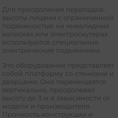
Для преодоления перепадов
высоты лицами с ограниченной
подвижностью на инвалидных
колясках или электроскутерах
используются специальные
электрические подъемники.
Это оборудование представляет
собой платформу со стенками и
дверцами. Она перемещается
вертикально, преодолевая
высоту до 3 м в зависимости от
модели и производителя.
Прочность конструкции и