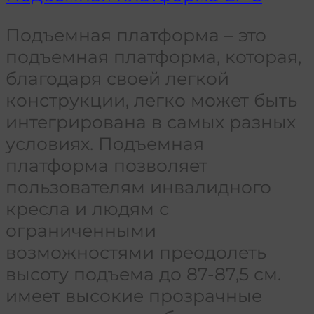
Подъемная платформа – это
подъемная платформа, которая,
благодаря своей легкой
конструкции, легко может быть
интегрирована в самых разных
условиях. Подъемная
платформа позволяет
пользователям инвалидного
кресла и людям с
ограниченными
возможностями преодолеть
высоту подъема до 87-87,5 см.
имеет высокие прозрачные