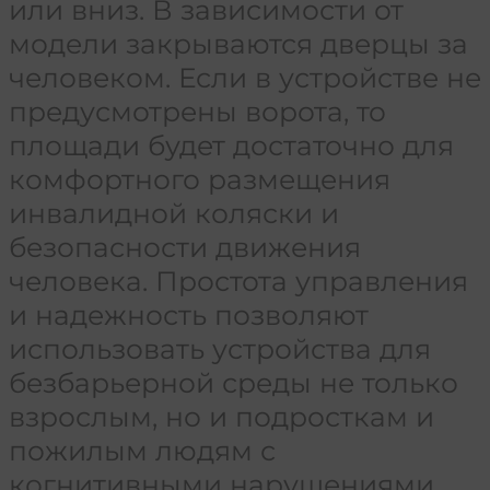
или вниз. В зависимости от
модели закрываются дверцы за
человеком. Если в устройстве не
предусмотрены ворота, то
площади будет достаточно для
комфортного размещения
инвалидной коляски и
безопасности движения
человека. Простота управления
и надежность позволяют
использовать устройства для
безбарьерной среды не только
взрослым, но и подросткам и
пожилым людям с
когнитивными нарушениями.