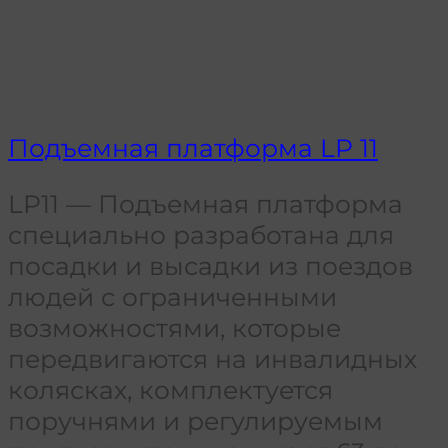
Подъемная платформа LP 11
LP11 — Подъемная платформа
специально разработана для
посадки и высадки из поездов
людей с ограниченными
возможностями, которые
передвигаются на инвалидных
колясках, комплектуется
поручнями и регулируемым