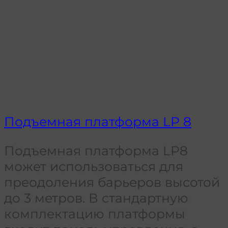
Подъемная платформа LP 8
Подъемная платформа LP8
может использоваться для
преодоления барьеров высотой
до 3 метров. В стандартную
комплектацию платформы