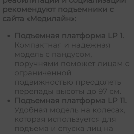
рекомендуют подъемники с
сайта «Медилайн»:
Подъемная платформа LP 1.
Компактная и надежная
модель с пандусом,
поручнями поможет лицам с
ограниченной
подвижностью преодолеть
перепады высоты до 97 см.
Подъемная платформа LP 11.
Удобная модель на колесах,
которая используется для
подъема и спуска лиц на