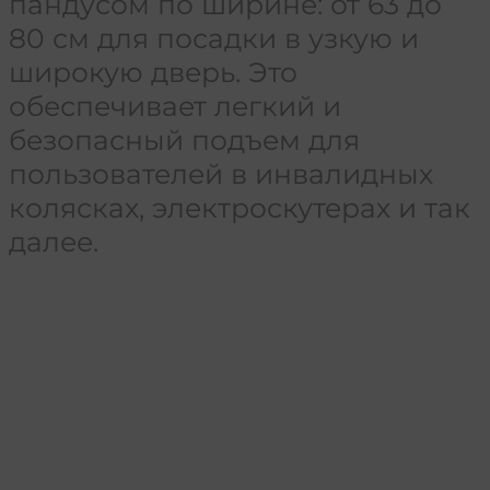
пандусом по ширине: от 63 до
80 см для посадки в узкую и
широкую дверь. Это
обеспечивает легкий и
безопасный подъем для
пользователей в инвалидных
колясках, электроскутерах и так
далее.