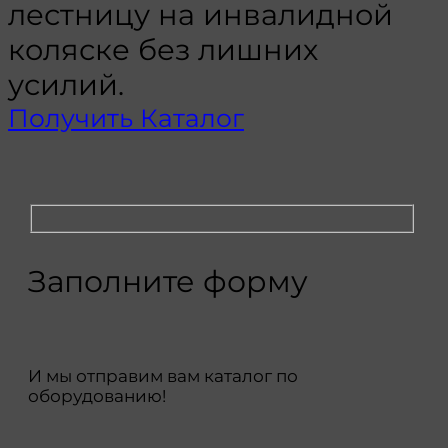
лестницу на инвалидной
коляске без лишних
усилий.
Получить Каталог
Заполните форму
И мы отправим вам каталог по
оборудованию!