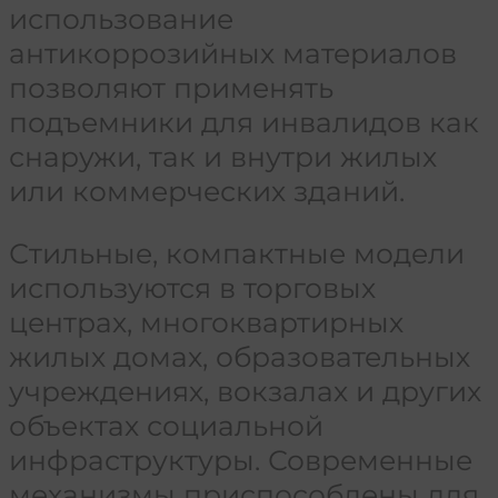
использование
антикоррозийных материалов
позволяют применять
подъемники для инвалидов как
снаружи, так и внутри жилых
или коммерческих зданий.
Стильные, компактные модели
используются в торговых
центрах, многоквартирных
жилых домах, образовательных
учреждениях, вокзалах и других
объектах социальной
инфраструктуры. Современные
механизмы приспособлены для