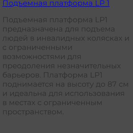
Подъемная платформа LP 1
Подъемная платформа LP1
предназначена для подъема
людей в инвалидных колясках и
с ограниченными
возможностями для
преодоления незначительных
барьеров. Платформа LP1
поднимается на высоту до 87 см
и идеальна для использования
в местах с ограниченным
пространством.