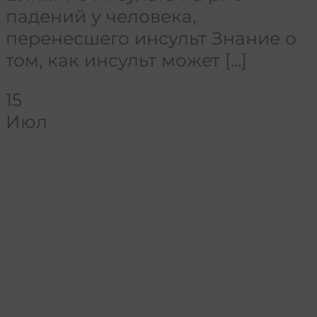
падений у человека,
перенесшего инсульт Знание о
том, как инсульт может [...]
15
Июл