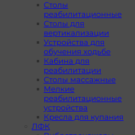
Столы
реабилитационные
Столы для
вертикализации
Устройства для
обучения ходьбе
Кабина для
реабилитации
Столы массажные
Мелкие
реабилитационные
устройства
Кресла для купания
ЛФК