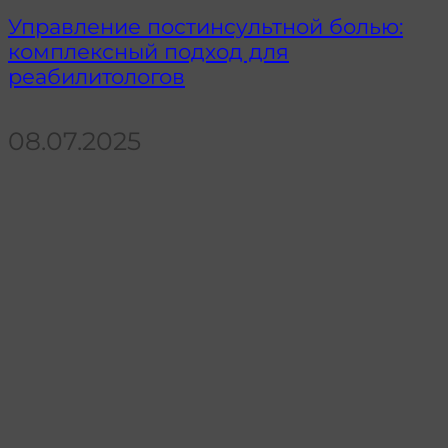
Управление постинсультной болью:
комплексный подход для
реабилитологов
08.07.2025