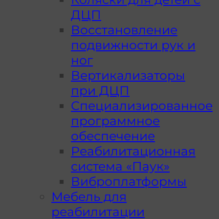
ДЦП
Восстановление
подвижности рук и
ног
Вертикализаторы
при ДЦП
Специализированное
программное
обеспечение
Реабилитационная
система «Паук»
Виброплатформы
Мебель для
реабилитации