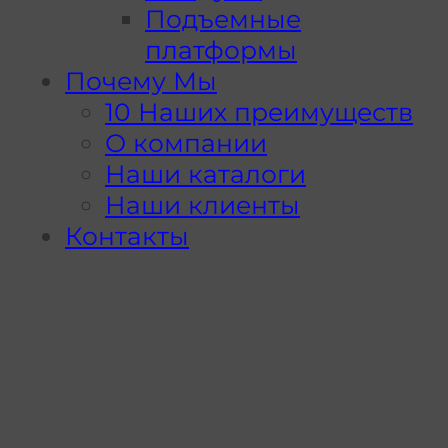
Подъемные
платформы
Почему Мы
10 Наших преимуществ
О компании
Наши каталоги
Наши клиенты
Контакты