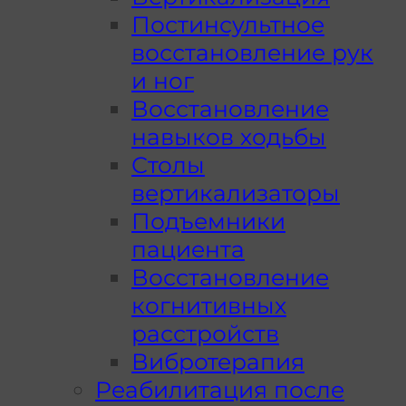
Постинсультное
восстановление рук
и ног
Восстановление
навыков ходьбы
Столы
вертикализаторы
Подъемники
пациента
Восстановление
когнитивных
расстройств
Вибротерапия
Реабилитация после