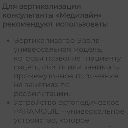
Для вертикализации
консультанты «Медилайн»
рекомендуют использовать:
Вертикализатор Эволв -
универсальная модель,
которая позволяет пациенту
сидеть, стоять или занимать
промежуточное положение
на занятиях по
реабилитации.
Устройство ортопедическое
PARAMOBIL – универсальное
устройство, которое