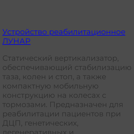
Устройство реабилитационное
ЛУНАР
Статический вертикализатор,
обеспечивающий стабилизацию
таза, колен и стоп, а также
компактную мобильную
конструкцию на колесах с
тормозами. Предназначен для
реабилитации пациентов при
ДЦП, генетических,
дегенеративных и