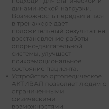
подходит для статической и
динамической нагрузки.
Возможность передвигаться
в тренажере дает
положительный результат на
восстановление работы
опорно-двигательной
системы, улучшает
психоэмоциональное
состояние пациента.
Устройство ортопедическое
АКТИВАЛ позволяет людям с
ограниченными
физическими
возможностями