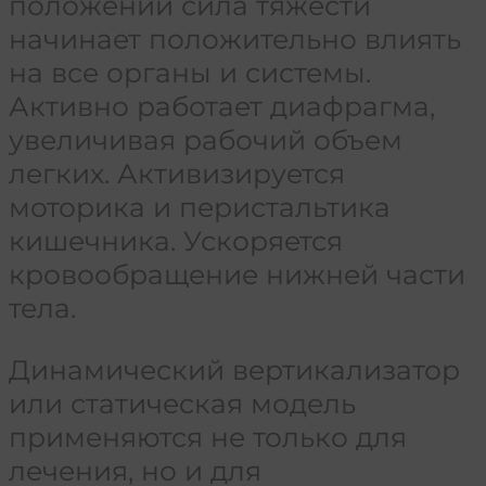
положении сила тяжести
начинает положительно влиять
на все органы и системы.
Активно работает диафрагма,
увеличивая рабочий объем
легких. Активизируется
моторика и перистальтика
кишечника. Ускоряется
кровообращение нижней части
тела.
Динамический вертикализатор
или статическая модель
применяются не только для
лечения, но и для