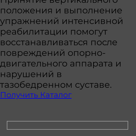
положения и выполнение
упражнений интенсивной
реабилитации помогут
восстанавливаться после
повреждений опорно-
двигательного аппарата и
нарушений в
тазобедренном суставе.
Получить Каталог