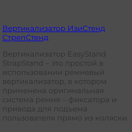
Вертикализатор ИзиСтенд
СтрепСтенд
Вертикализатор EasyStand
StrapStand – это простой в
использовании ремневый
вертикализатор, в котором
применена оригинальная
система ремня – фиксатора и
привода для подъема
пользователя прямо из коляски.