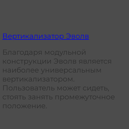
Вертикализатор Эволв
Благодаря модульной
конструкции Эволв является
наиболее универсальным
вертикализатором.
Пользователь может сидеть,
стоять занять промежуточное
положение.