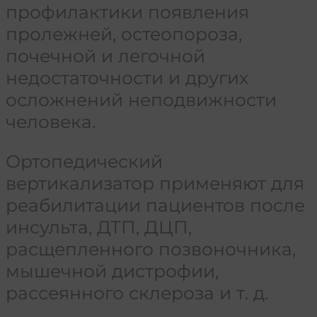
профилактики появления
пролежней, остеопороза,
почечной и легочной
недостаточности и других
осложнений неподвижности
человека.
Ортопедический
вертикализатор применяют для
реабилитации пациентов после
инсульта, ДТП, ДЦП,
расщепленного позвоночника,
мышечной дистрофии,
рассеянного склероза и т. д.