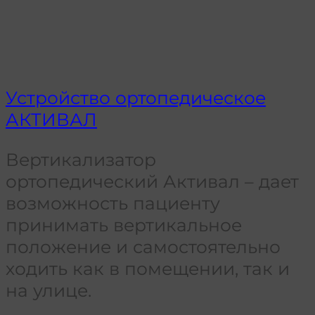
Устройство ортопедическое
АКТИВАЛ
Вертикализатор
ортопедический Активал – дает
возможность пациенту
принимать вертикальное
положение и самостоятельно
ходить как в помещении, так и
на улице.