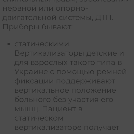
нервной или опорно-
двигательной системы, ДТП.
Приборы бывают:
статическими.
Вертикализаторы детские и
для взрослых такого типа в
Украине с помощью ремней
фиксации поддерживают
вертикальное положение
больного без участия его
мышц. Пациент в
статическом
вертикализаторе получает