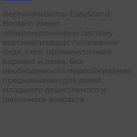
Вертикализатор EasyStand
Bantam имеет
четырехуровневую систему
вертикализации: положение
сидя, стоя, промежуточный
вариант и лежа, без
необходимости пересаживания,
предназначен для детей
младшего дошкольного и
школьного возраста.