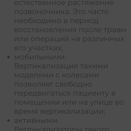
естественное растяжение
позвоночника. Это часто
необходимо в период
восстановления после травм
или операций на различных
его участках;
мобильными.
Вертикализация такими
моделями с колесами
позволяет свободно
передвигаться пациенту в
помещении или на улице во
время вертикализации;
активными.
Вертикализаторы такого