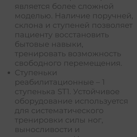
является более сложной
моделью. Наличие поручней,
склона и ступеней позволяет
пациенту восстановить
бытовые навыки,
тренировать возможность
свободного перемещения.
Ступеньки
реабилитационные – 1
ступенька ST1. Устойчивое
оборудование используется
для систематического
тренировки силы ног,
выносливости и