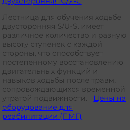
двухсторонняя С/У-С
Лестница для обучения ходьбе
двусторонняя S/U-S, имеет
различное количество и разную
высоту ступенек с каждой
стороны, что способствует
постепенному восстановлению
двигательных функций и
навыков ходьбы после травм,
сопровождающихся временной
утратой подвижности.
Цены на
оборудование для
реабилитации (ПМГ)