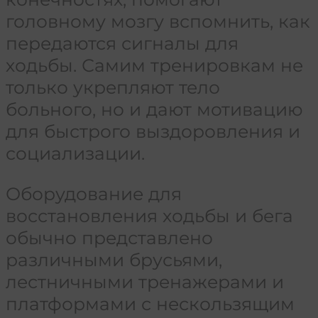
головному мозгу вспомнить, как
передаются сигналы для
ходьбы. Самим тренировкам не
только укрепляют тело
больного, но и дают мотивацию
для быстрого выздоровления и
социализации.
Оборудование для
восстановления ходьбы и бега
обычно представлено
различными брусьями,
лестничными тренажерами и
платформами с нескользящим