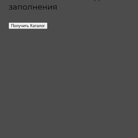
заполнения