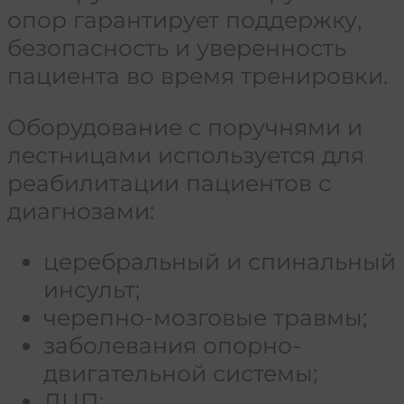
опор гарантирует поддержку,
безопасность и уверенность
пациента во время тренировки.
Оборудование с поручнями и
лестницами используется для
реабилитации пациентов с
диагнозами:
церебральный и спинальный
инсульт;
черепно-мозговые травмы;
заболевания опорно-
двигательной системы;
ДЦП;