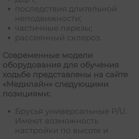
последствия длительной
неподвижности;
частичные парезы;
рассеянный склероз.
Современные модели
оборудования для обучения
ходьбе представлены на сайте
«Медилайн» следующими
позициями:
Брусья универсальные P/U.
Имеют возможность
настройки по высоте и