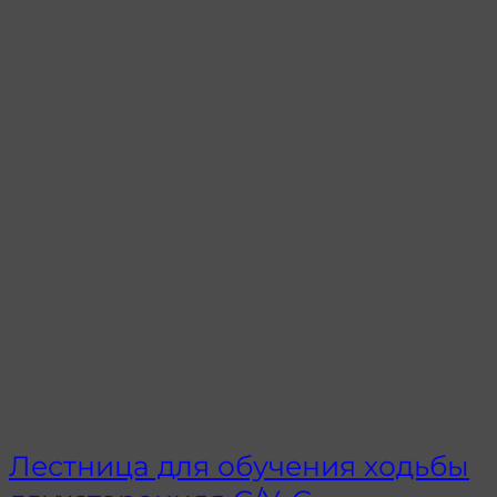
Лестница для обучения ходьбы