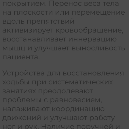
покрытием. Перенос веса тела
на плоскости или перемещение
вдоль препятствий
активизирует кровообращение,
восстанавливает иннервацию
мышц и улучшает выносливость
пациента.
Устройства для восстановления
ходьбы при систематических
занятиях преодолевают
проблемы с равновесием,
налаживают координацию
движений и улучшают работу
ног и рук. Наличие поручней и