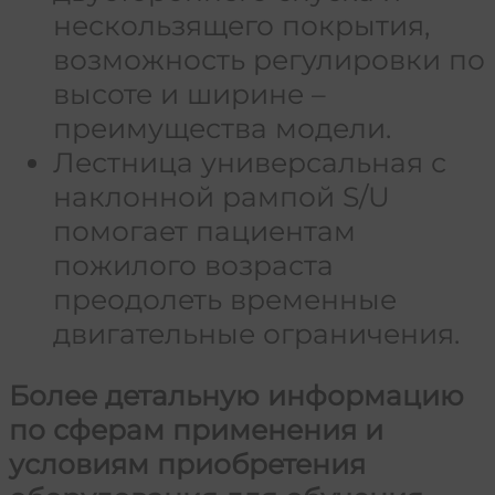
нескользящего покрытия,
возможность регулировки по
высоте и ширине –
преимущества модели.
Лестница универсальная с
наклонной рампой S/U
помогает пациентам
пожилого возраста
преодолеть временные
двигательные ограничения.
Более детальную информацию
по сферам применения и
условиям приобретения