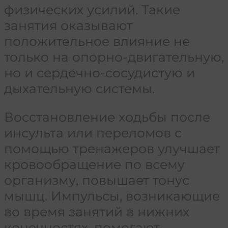
физических усилий. Такие
занятия оказывают
положительное влияние не
только на опорно-двигательную,
но и сердечно-сосудистую и
дыхательную системы.
Восстановление ходьбы после
инсульта или переломов с
помощью тренажеров улучшает
кровообращение по всему
организму, повышает тонус
мышц. Импульсы, возникающие
во время занятий в нижних
конечностях, помогают