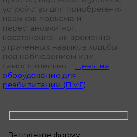
устройство для приобретения
навыков подъема и
перестановки ног,
восстановления временно
утраченных навыков ходьбы
под наблюдением или
самостоятельно.
Цены на
оборудование для
реабилитации (ПМГ)
Заполните форму