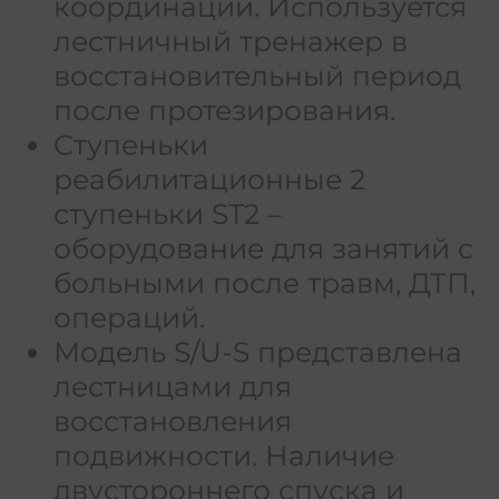
координации. Используется
лестничный тренажер в
восстановительный период
после протезирования.
Ступеньки
реабилитационные 2
ступеньки ST2 –
оборудование для занятий с
больными после травм, ДТП,
операций.
Модель S/U-S представлена
лестницами для
восстановления
подвижности. Наличие
двустороннего спуска и