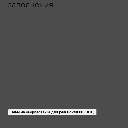
заполнения