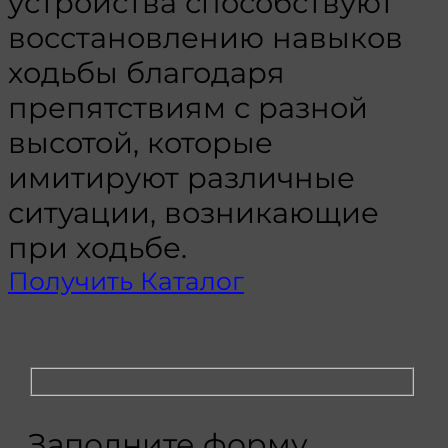
устройства способствуют
восстановлению навыков
ходьбы благодаря
препятствиям с разной
высотой, которые
имитируют различные
ситуации, возникающие
при ходьбе.
Получить Каталог
Заполните форму