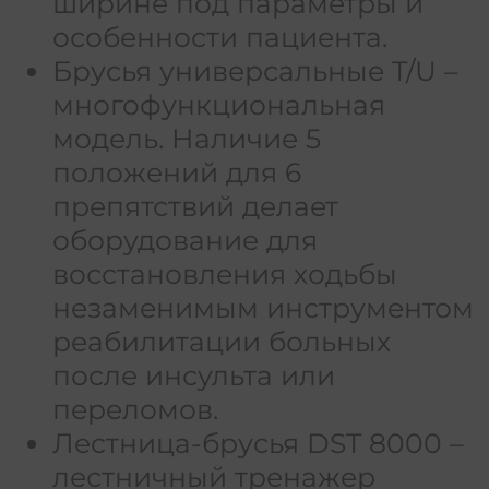
ширине под параметры и
особенности пациента.
Брусья универсальные T/U –
многофункциональная
модель. Наличие 5
положений для 6
препятствий делает
оборудование для
восстановления ходьбы
незаменимым инструментом
реабилитации больных
после инсульта или
переломов.
Лестница-брусья DST 8000 –
лестничный тренажер