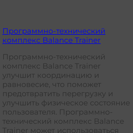
Программно-технический
комплекс Balance Trainer
Программно-технический
комплекс Balance Trainer
улучшит координацию и
равновесие, что поможет
предотвратить перегрузку и
улучшить физическое состояние
пользователя. Программно-
технический комплекс Balance
Trainer может использоваться