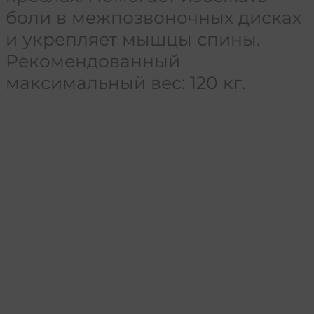
боли в межпозвоночных дисках
и укрепляет мышцы спины.
Рекомендованный
максимальный вес: 120 кг.