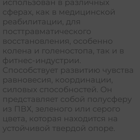
использован в различных
сферах, как в медицинской
реабилитации, для
посттравматического
восстановления, особенно
колена и голеностопа, так и в
фитнес-индустрии.
Способствует развитию чувства
равновесия, координации,
силовых способностей. Он
представляет собой полусферу
из ПВХ, зеленого или серого
цвета, которая находится на
устойчивой твердой опоре.