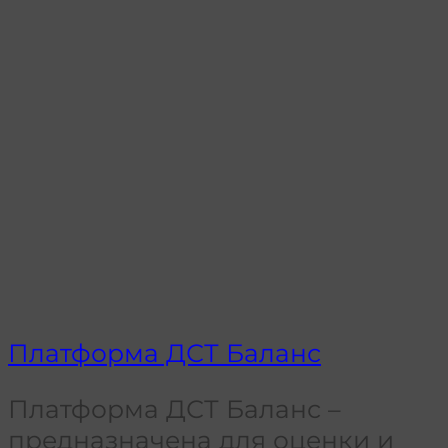
Платформа ДСТ Баланс
Платформа ДСТ Баланс –
предназначена для оценки и