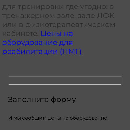
для тренировки где угодно: в
тренажерном зале, зале ЛФК
или в физиотерапевтическом
кабинете.
Цены на
оборудование для
реабилитации (ПМГ)
Заполните форму
И мы сообщим цены на оборудование!