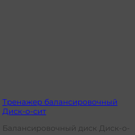
Тренажер балансировочный
Диск-о-сит
Балансировочный диск Диск-о-