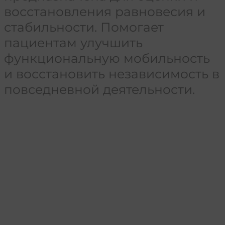
восстановления равновесия и
стабильности. Помогает
пациентам улучшить
функциональную мобильность
и восстановить независимость в
повседневной деятельности.