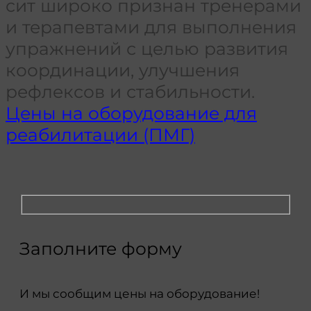
сит широко признан тренерами
и терапевтами для выполнения
упражнений с целью развития
координации, улучшения
рефлексов и стабильности.
Цены на оборудование для
реабилитации (ПМГ)
Заполните форму
И мы сообщим цены на оборудование!