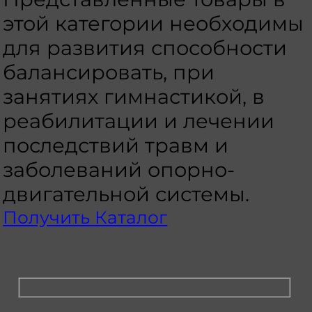
этой категории необходимы
для развития способности
балансировать, при
занятиях гимнастикой, в
реабилитации и лечении
последствий травм и
заболеваний опорно-
двигательной системы.
Получить Каталог