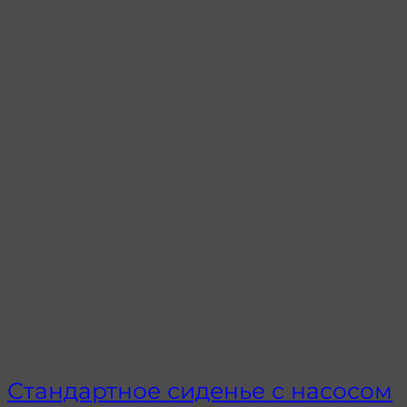
Стандартное сиденье с насосом