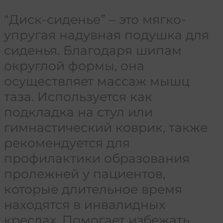
“Диск-сиденье” – это мягко-
упругая надувная подушка для
сиденья. Благодаря шипам
округлой формы, она
осуществляет массаж мышц
таза. Используется как
подкладка на стул или
гимнастический коврик, также
рекомендуется для
профилактики образования
пролежней у пациентов,
которые длительное время
находятся в инвалидных
креслах. Помогает избежать