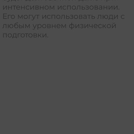
интенсивном использовании.
Его могут использовать люди с
любым уровнем физической
подготовки.