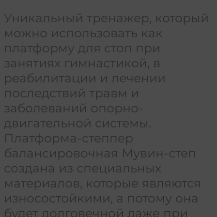
Уникальный тренажер, который
можно использовать как
платформу для стоп при
занятиях гимнастикой, в
реабилитации и лечении
последствий травм и
заболеваний опорно-
двигательной системы.
Платформа-степпер
балансировочная Мувин-степ
создана из специальных
материалов, которые являются
износостойкими, а потому она
будет долговечной даже при