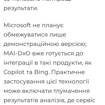
результати
.
Microsoft не планує
обмежуватися лише
демонстраційною версією;
MAI-DxO вже готується до
інтеграції в такі продукти, як
Copilot та Bing
.
Практичне
застосування цієї технології
може включати тлумачення
результатів аналізів, де сервіс