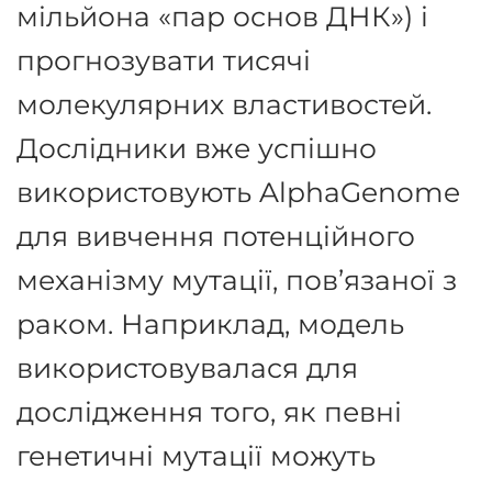
мільйона «пар основ ДНК») і
прогнозувати тисячі
молекулярних властивостей.
Дослідники вже успішно
використовують AlphaGenome
для вивчення потенційного
механізму мутації, пов’язаної з
раком. Наприклад, модель
використовувалася для
дослідження того, як певні
генетичні мутації можуть