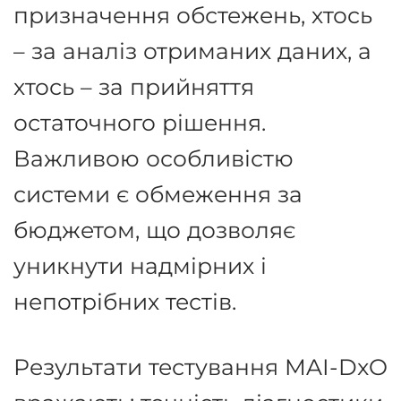
призначення обстежень, хтось
– за аналіз отриманих даних, а
хтось – за прийняття
остаточного рішення
.
Важливою особливістю
системи є обмеження за
бюджетом, що дозволяє
уникнути надмірних і
непотрібних тестів
.
Результати тестування MAI-DxO