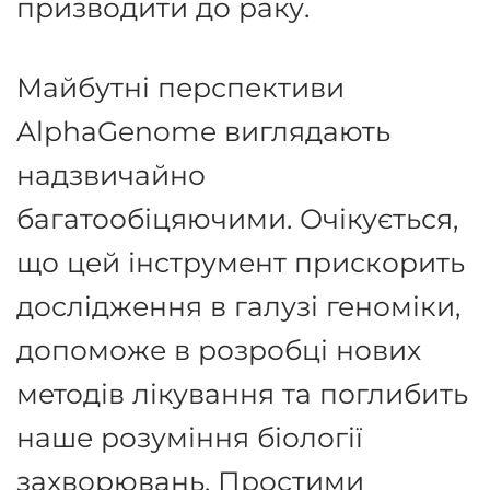
призводити до раку.
Майбутні перспективи
AlphaGenome виглядають
надзвичайно
багатообіцяючими. Очікується,
що цей інструмент прискорить
дослідження в галузі геноміки,
допоможе в розробці нових
методів лікування та поглибить
наше розуміння біології
захворювань. Простими