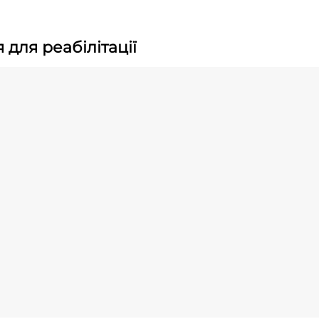
для реабілітації