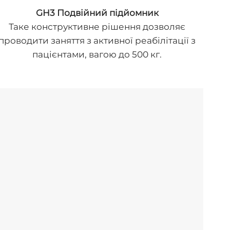
GH3 Подвійний підйомник
Таке конструктивне рішення дозволяє
проводити заняття з активної реабілітації з
пацієнтами, вагою до 500 кг.