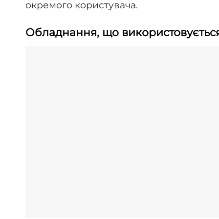
окремого користувача.
Обладнання, що використовується 