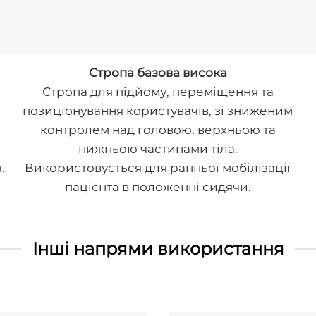
Стропа базова висока
Стропа для підйому, переміщення та
позиціонування користувачів, зі зниженим
контролем над головою, верхньою та
нижньою частинами тіла.
.
Використовується для ранньої мобілізації
пацієнта в положенні сидячи.
Інші напрями використання