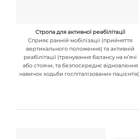
Стропа для активної реабілітації
Сприяє ранній мобілізації (прийняття
вертикального положення) та активній
реабілітації (тренування балансу на м’ячі
або стоячи, та безпосереднє відновлення
навичок ходьби госпіталізованих пацієнтів)