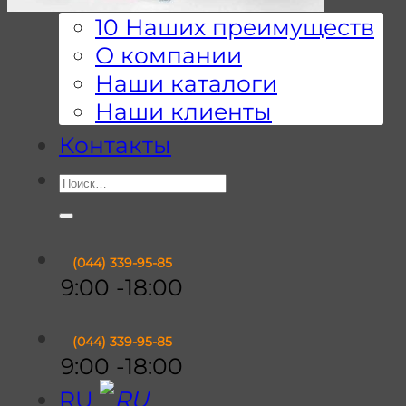
10 Наших преимуществ
О компании
Наши каталоги
Наши клиенты
Контакты
Искать:
(044)
339-95-85
9:00 -18:00
(044)
339-95-85
9:00 -18:00
RU