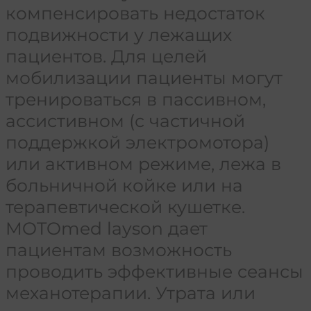
компенсировать недостаток
подвижности у лежащих
пациентов. Для целей
мобилизации пациенты могут
тренироваться в пассивном,
ассистивном (с частичной
поддержкой электромотора)
или активном режиме, лежа в
больничной койке или на
терапевтической кушетке.
MOTOmed layson дает
пациентам возможность
проводить эффективные сеансы
механотерапии. Утрата или