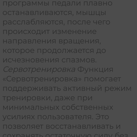
программы педали плавно
останавливаются, мышцы
расслабляются, после чего
происходит изменение
направления вращения,
которое продолжается до
исчезновения спазмов.
Сервотренировка
Функция
«Сервотренировка» помогает
поддерживать активный режим
тренировки, даже при
минимальных собственных
усилиях пользователя. Это
позволяет восстанавливать и
сохранять остаточную силу без