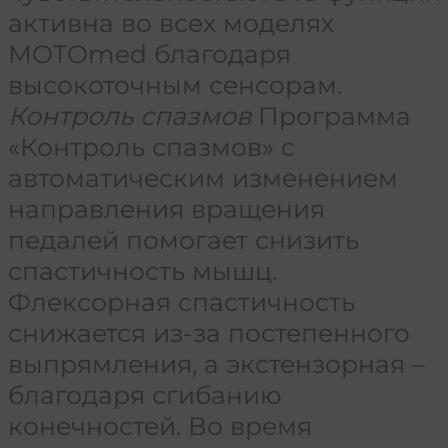
активна во всех моделях
MOTOmed благодаря
высокоточным сенсорам.
Контроль спазмов
Программа
«Контроль спазмов» с
автоматическим изменением
направления вращения
педалей помогает снизить
спастичность мышц.
Флексорная спастичность
снижается из-за постепенного
выпрямления, а экстензорная –
благодаря сгибанию
конечностей. Во время