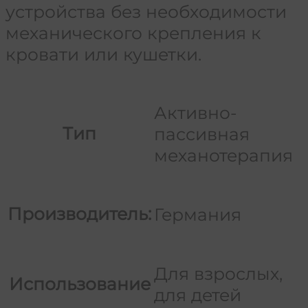
устройства без необходимости
механического крепления к
кровати или кушетки.
Активно-
Тип
пассивная
механотерапия
Производитель:
Германия
Для взрослых,
Использование
для детей