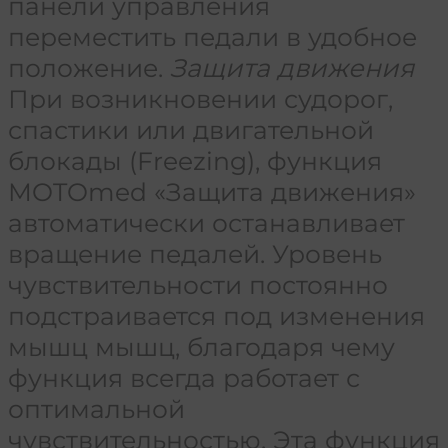
панели управления
переместить педали в удобное
положение.
Защита движения
При возникновении судорог,
спастики или двигательной
блокады (Freezing), функция
MOTOmed «Защита движения»
автоматически останавливает
вращение педалей. Уровень
чувствительности постоянно
подстраивается под изменения
мышц мышц, благодаря чему
функция всегда работает с
оптимальной
чувствительностью. Эта функция