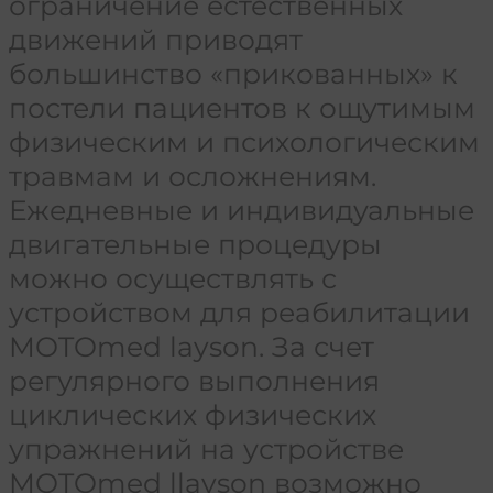
ограничение естественных
движений приводят
большинство «прикованных» к
постели пациентов к ощутимым
физическим и психологическим
травмам и осложнениям.
Ежедневные и индивидуальные
двигательные процедуры
можно осуществлять с
устройством для реабилитации
MOTOmed layson. За счет
регулярного выполнения
циклических физических
упражнений на устройстве
MOTOmed llayson возможно