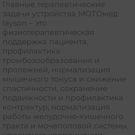
Главные терапевтические
задачи устройства МОТОмед
layson – это
физиотерапевтическая
поддержка пациента,
профилактика
тромбозообразования и
пролежней, нормализация
мышечного тонуса и снижение
спастичности, сохранение
подвижности и профилактика
контрактур, нормализация
работы желудочно-кишечного
тракта и мочеполовой системы,
улучшение координации