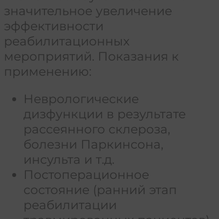
значительное увеличение
эффективности
реабилитационных
мероприятий. Показания к
применению:
Неврологические
дизфункции в результате
рассеянного склероза,
болезни Паркинсона,
инсульта и т.д.
Постоперационное
состояние (ранний этап
реабилитации