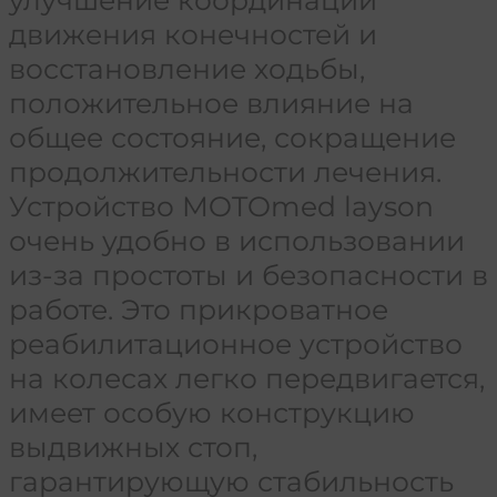
движения конечностей и
восстановление ходьбы,
положительное влияние на
общее состояние, сокращение
продолжительности лечения.
Устройство MOTOmed layson
очень удобно в использовании
из-за простоты и безопасности в
работе. Это прикроватное
реабилитационное устройство
на колесах легко передвигается,
имеет особую конструкцию
выдвижных стоп,
гарантирующую стабильность