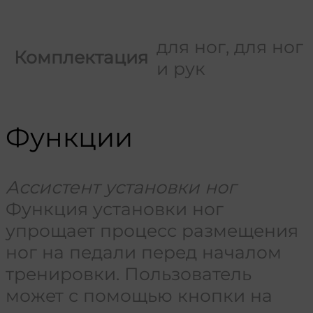
для ног, для ног
Комплектация
и рук
Функции
Ассистент установки ног
Функция установки ног
упрощает процесс размещения
ног на педали перед началом
тренировки. Пользователь
может с помощью кнопки на