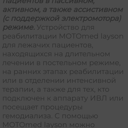
пациентов в пассивном,
активном, а также ассистивном
(с поддержкой электромотора)
режиме.
Устройство для
реабилитации MOTOmed layson
для лежачих пациентов,
находящихся на длительном
лечении в постельном режиме,
на ранних этапах реабилитации
или в отделении интенсивной
терапии, а также для тех, кто
подключен к аппарату ИВЛ или
посещает процедуры
гемодиализа. С помощью
MOTOmed layson можно