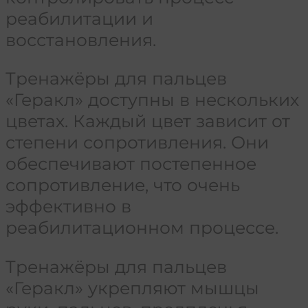
реабилитации и
восстановления.
Тренажёры для пальцев
«Геракл» доступны в нескольких
цветах. Каждый цвет зависит от
степени сопротивления. Они
обеспечивают постепенное
сопротивление, что очень
эффективно в
реабилитационном процессе.
Тренажёры для пальцев
«Геракл» укрепляют мышцы