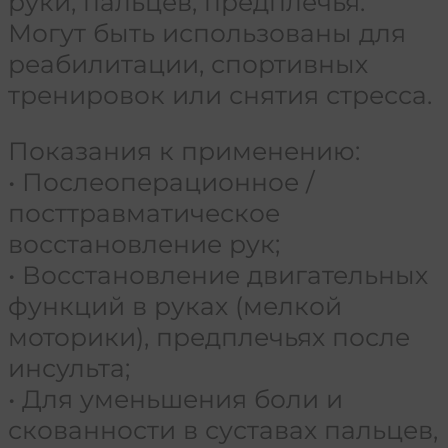
руки, пальцев, предплечья.
Могут быть использованы для
реабилитации, спортивных
тренировок или снятия стресса.
Показания к применению:
• Послеоперационное /
посттравматическое
восстановление рук;
• Восстановление двигательных
функций в руках (мелкой
моторики), предплечьях после
инсульта;
• Для уменьшения боли и
скованности в суставах пальцев,