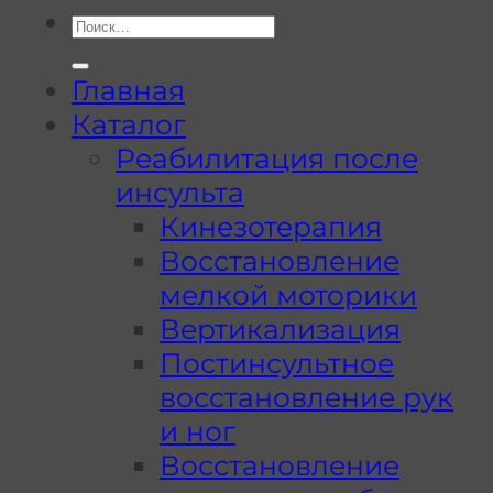
Искать:
Главная
Каталог
Реабилитация после
инсульта
Кинезотерапия
Восстановление
мелкой моторики
Вертикализация
Постинсультное
восстановление рук
и ног
Восстановление