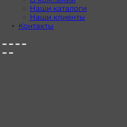
Наши каталоги
Наши клиенты
Контакты