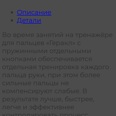
Описание
Детали
Во время занятий на тренажёре
для пальцев «Геракл» с
пружинными отдельными
кнопками обеспечивается
отдельная тренировка каждого
пальца руки, при этом более
сильные пальцы не
компенсируют слабые. В
результате лучше, быстрее,
легче и эффективнее
контролировать процесс