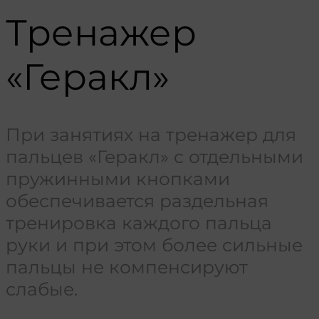
Тренажер
«Геракл»
При занятиях на тренажер для
пальцев «Геракл» с отдельными
пружинными кнопками
обеспечивается раздельная
тренировка каждого пальца
руки и при этом более сильные
пальцы не компенсируют
слабые.