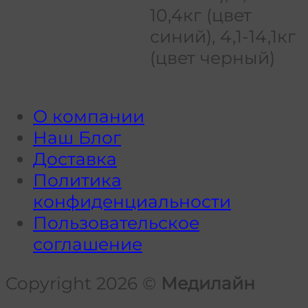
10,4кг (цвет
синий), 4,1-14,1кг
(цвет черный)
О компании
Наш Блог
Доставка
Политика
конфиденциальности
Пользовательское
соглашение
Copyright 2026 ©
Медилайн