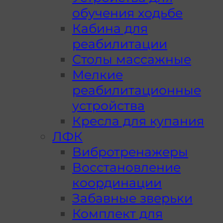
обучения ходьбе
Кабина для
реабилитации
Столы массажные
Мелкие
реабилитационные
устройства
Кресла для купания
ЛФК
Вибротренажеры
Восстановление
координации
Забавные зверьки
Комплект для