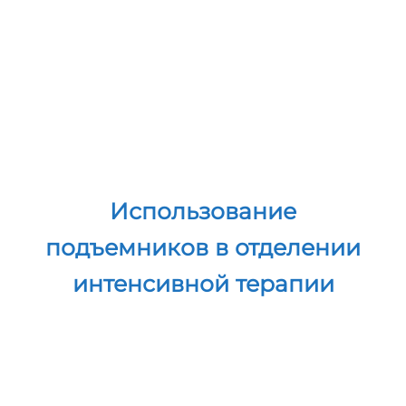
скорой помощи