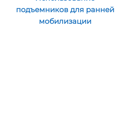
Использование
подъемников для ранней
мобилизации