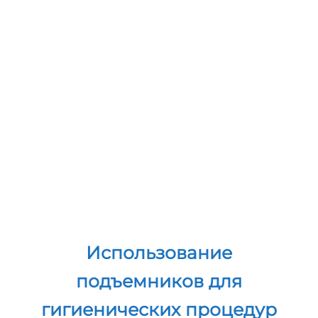
Использование
подъемников в отделении
интенсивной терапии