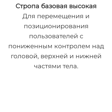
Стропа базовая высокая
Для перемещения и
позиционирования
пользователей с