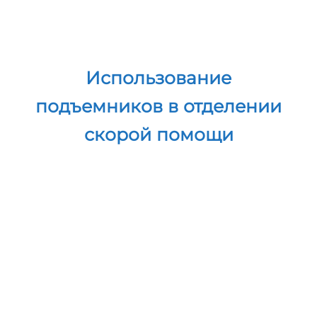
Использование
подъемников в отделении