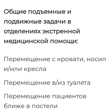
Подъем и перемещение
пациента в отделениях
экстренной медицинской
помощи часто требуют
дополнительной помощи и
занимают значительную часть
времени и энергии персонала.
Общие подъемные и
подвижные задачи в
отделениях экстренной