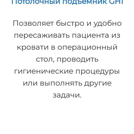
Потолочный подъемник GH1
Позволяет быстро и удобно
пересаживать пациента из
кровати в операционный