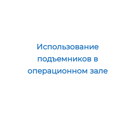
Использование