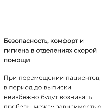
Безопасность, комфорт и