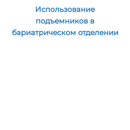
Использование
подъемников в
бариатрическом отделении