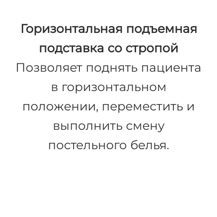
Горизонтальная подъемная
подставка со стропой
Позволяет поднять пациента