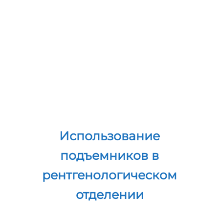
подъемников в
операционном зале